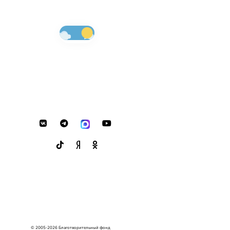
© 2005-2026 Благотворительный фонд