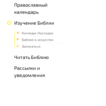
Православный
календарь
Изучение Библии
Колледж Наследие
Библия в искусстве
Записаться
Читать Библию
Рассылки и
уведомления