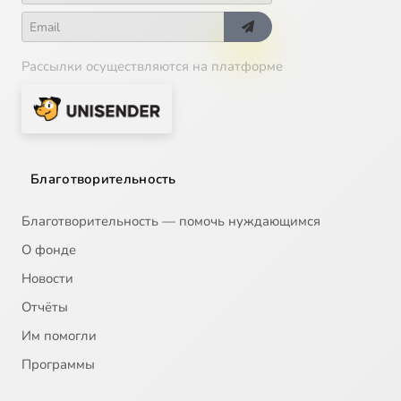
Рассылки осуществляются на платформе
Благотворительность
Благотворительность — помочь нуждающимся
О фонде
Новости
Отчёты
Им помогли
Программы