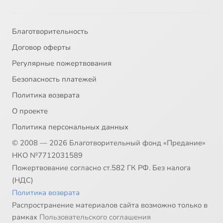
Благотворительность
Договор оферты
Регулярные пожертвования
Безопасность платежей
Политика возврата
О проекте
Политика персональных данных
© 2008 — 2026 Благотворительный фонд «Предание»
НКО №7712031589
Пожертвование согласно ст.582 ГК РФ. Без налога
(НДС)
Политика возврата
Распространение материалов сайта возможно только в
рамках
Пользовательского соглашения