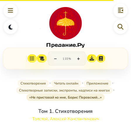
Предание.Ру
−
+
110%
Стихотворения
Читать онлайн
Приложение
Стихотворные записки, экспромты, надписи на книгах
«Не приставай ко мне, Борис Перовский…»
Том 1. Стихотворения
Толстой, Алексей Константинович