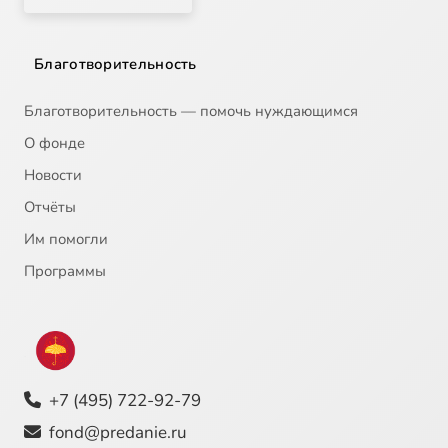
Благотворительность
Благотворительность — помочь нуждающимся
О фонде
Новости
Отчёты
Им помогли
Программы
+7 (495) 722-92-79
fond@predanie.ru