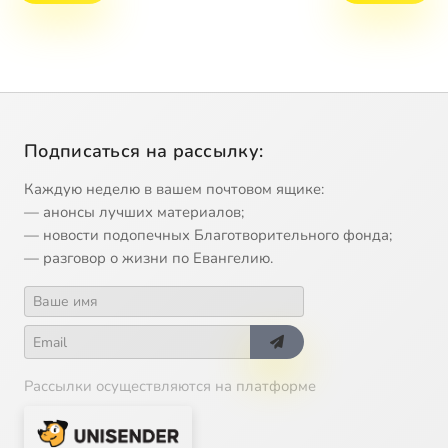
Подписаться на рассылку:
Каждую неделю в вашем почтовом ящике:
— анонсы лучших материалов;
— новости подопечных Благотворительного фонда;
— разговор о жизни по Евангелию.
Рассылки осуществляются на платформе