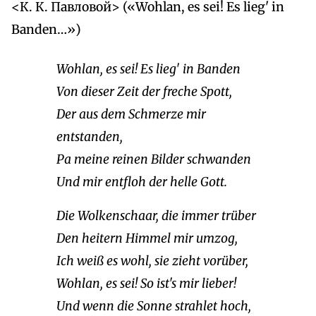
<К. К. Павловой> («Wohlan, es sei! Es lieg' in
Banden…»)
Wohlan, es sei! Es lieg' in Banden
Von dieser Zeit der freche Spott,
Der aus dem Schmerze mir
entstanden,
Pa meine reinen Bilder schwanden
Und mir entfloh der helle Gott.
Die Wolkenschaar, die immer trüber
Den heitern Himmel mir umzog,
Ich weiß es wohl, sie zieht vorüber,
Wohlan, es sei! So ist's mir lieber!
Und wenn die Sonne strahlet hoch,