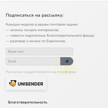
Подписаться на рассылку:
Каждую неделю в вашем почтовом ящике:
— анонсы лучших материалов;
— новости подопечных Благотворительного фонда;
— разговор о жизни по Евангелию.
Рассылки осуществляются на платформе
Благотворительность