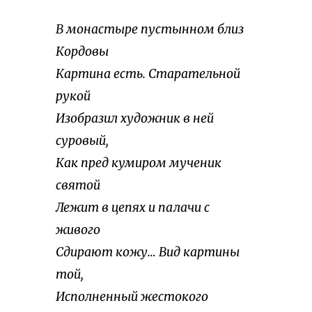
В монастыре пустынном близ
Кордовы
Картина есть. Старательной
рукой
Изобразил художник в ней
суровый,
Как пред кумиром мученик
святой
Лежит в цепях и палачи с
живого
Сдирают кожу… Вид картины
той,
Исполненный жестокого