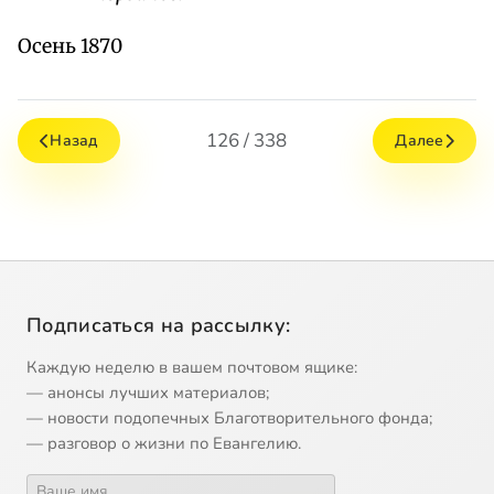
Осень 1870
126 / 338
Назад
Далее
Подписаться на рассылку:
Каждую неделю в вашем почтовом ящике:
— анонсы лучших материалов;
— новости подопечных Благотворительного фонда;
— разговор о жизни по Евангелию.