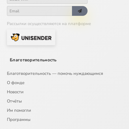
Рассылки осуществляются на платформе
Благотворительность
Благотворительность — помочь нуждающимся
О фонде
Новости
Отчёты
Им помогли
Программы