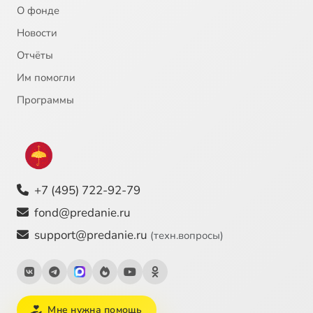
О фонде
Новости
Отчёты
Им помогли
Программы
+7 (495) 722-92-79
fond@predanie.ru
support@predanie.ru
(техн.вопросы)
Мне нужна помощь