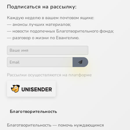
Подписаться на рассылку:
Каждую неделю в вашем почтовом ящике:
— анонсы лучших материалов;
— новости подопечных Благотворительного фонда;
— разговор о жизни по Евангелию.
Рассылки осуществляются на платформе
Благотворительность
Благотворительность — помочь нуждающимся