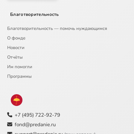
Благотворительность
Благотворительность — помочь нуждающимся
О фонде
Новости
Отчёты
Им помогли
Программы
+7 (495) 722-92-79
fond@predanie.ru