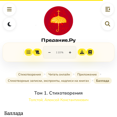
Предание.Ру
−
+
110%
Стихотворения
Читать онлайн
Приложение
Стихотворные записки, экспромты, надписи на книгах
Баллада
Том 1. Стихотворения
Толстой, Алексей Константинович
Баллада