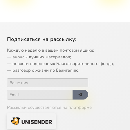
Подписаться на рассылку:
Каждую неделю в вашем почтовом ящике:
— анонсы лучших материалов;
— новости подопечных Благотворительного фонда;
— разговор о жизни по Евангелию.
Рассылки осуществляются на платформе