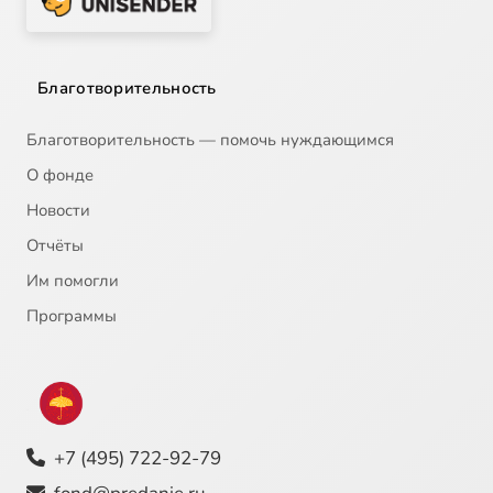
Благотворительность
Благотворительность — помочь нуждающимся
О фонде
Новости
Отчёты
Им помогли
Программы
+7 (495) 722-92-79