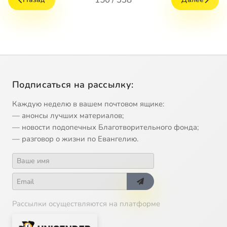
Подписаться на рассылку:
Каждую неделю в вашем почтовом ящике:
— анонсы лучших материалов;
— новости подопечных Благотворительного фонда;
— разговор о жизни по Евангелию.
Рассылки осуществляются на платформе