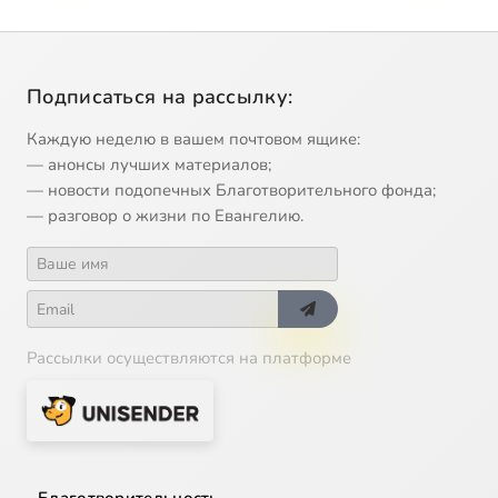
Подписаться на рассылку:
Каждую неделю в вашем почтовом ящике:
— анонсы лучших материалов;
— новости подопечных Благотворительного фонда;
— разговор о жизни по Евангелию.
Рассылки осуществляются на платформе