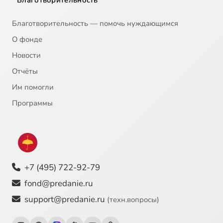
Благотворительность
Благотворительность — помочь нуждающимся
О фонде
Новости
Отчёты
Им помогли
Программы
+7 (495) 722-92-79
fond@predanie.ru
support@predanie.ru
(техн.вопросы)