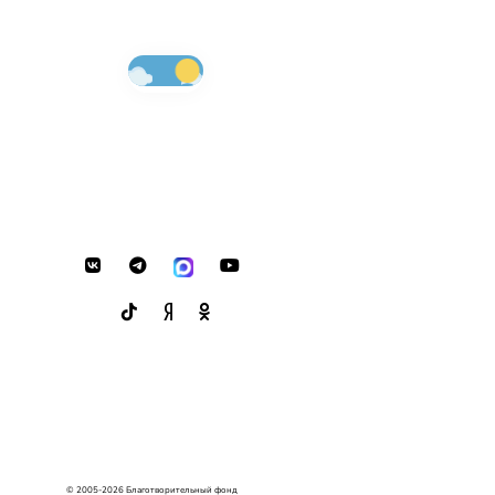
© 2005-2026 Благотворительный фонд