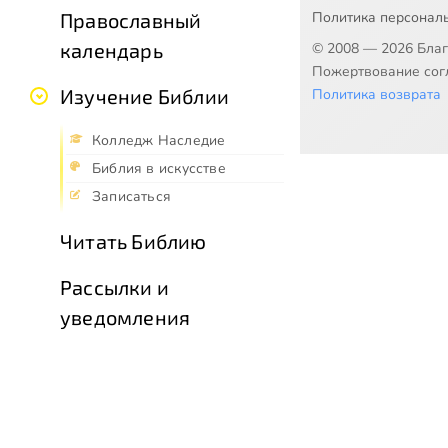
Политика персонал
Православный
календарь
© 2008 — 2026 Бла
Пожертвование согл
Изучение Библии
Политика возврата
Колледж Наследие
Библия в искусстве
Записаться
Читать Библию
Рассылки и
уведомления