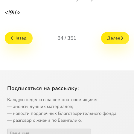
<1916>
84 / 351
Назад
Далее
Подписаться на рассылку:
Каждую неделю в вашем почтовом ящике:
— анонсы лучших материалов;
— новости подопечных Благотворительного фонда;
— разговор о жизни по Евангелию.