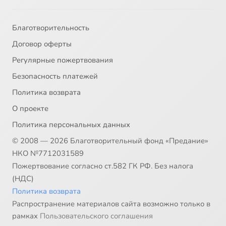
Благотворительность
Договор оферты
Регулярные пожертвования
Безопасность платежей
Политика возврата
О проекте
Политика персональных данных
© 2008 — 2026 Благотворительный фонд «Предание»
НКО №7712031589
Пожертвование согласно ст.582 ГК РФ. Без налога
(НДС)
Политика возврата
Распространение материалов сайта возможно только в
рамках
Пользовательского соглашения