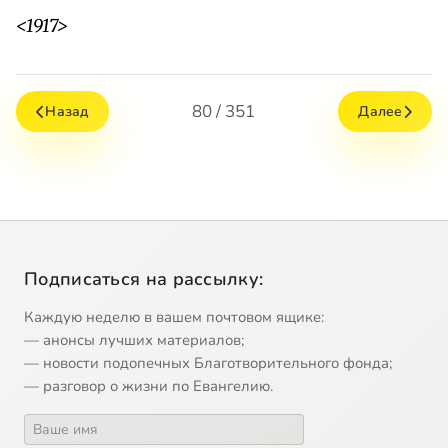
<1917>
80 / 351
Назад
Далее
Подписаться на рассылку:
Каждую неделю в вашем почтовом ящике:
— анонсы лучших материалов;
— новости подопечных Благотворительного фонда;
— разговор о жизни по Евангелию.