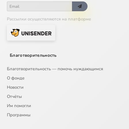
Рассылки осуществляются на платформе
Благотворительность
Благотворительность — помочь нуждающимся
О фонде
Новости
Отчёты
Им помогли
Программы