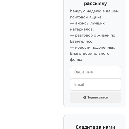
рассылку
Каждую неделю в вашем
почтовом ящике:
— анонсы лучших
материалов;
— разговор о жизни по
Евангелию;
— новости подопечных
Благотворительного
фонда.
Подписаться
Следите за нами