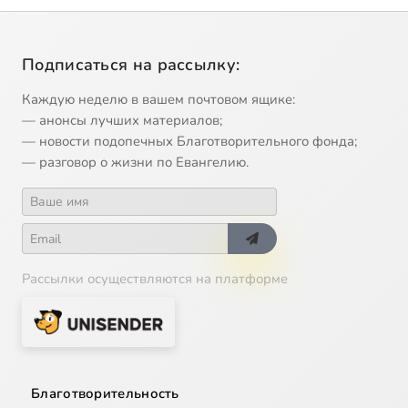
Подписаться на рассылку:
Каждую неделю в вашем почтовом ящике:
— анонсы лучших материалов;
— новости подопечных Благотворительного фонда;
— разговор о жизни по Евангелию.
Рассылки осуществляются на платформе
Благотворительность