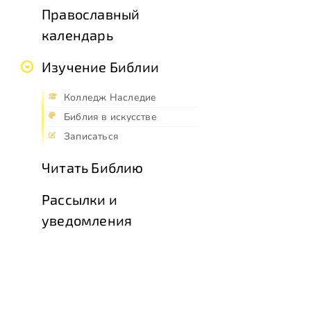
Православный
календарь
Изучение Библии
Колледж Наследие
Библия в искусстве
Записаться
Читать Библию
Рассылки и
уведомления