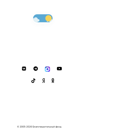
© 2005-2026 Благотворительный фонд