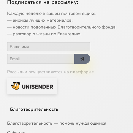
Подписаться на рассылку:
Каждую неделю в вашем почтовом ящике:
— анонсы лучших материалов;
— новости подопечных Благотворительного фонда;
— разговор о жизни по Евангелию.
Рассылки осуществляются на платформе
Благотворительность
Благотворительность — помочь нуждающимся
О фонде