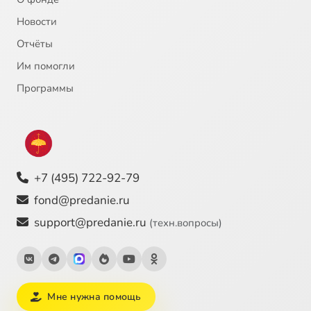
Новости
Отчёты
Им помогли
Программы
+7 (495) 722-92-79
fond@predanie.ru
support@predanie.ru
(техн.вопросы)
Мне нужна помощь