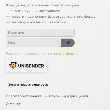
Каждую неделю в вашем почтовом ящике:
— анонсы лучших материалов;
— новости подопечных Благотворительного фонда;
— разговор о жизни по Евангелию.
Рассылки осуществляются на платформе
Благотворительность
Благотворительность — помочь нуждающимся
О фонде