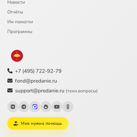
Новости
Отчёты
Им помогли
Программы
+7 (495) 722-92-79
fond@predanie.ru
support@predanie.ru
(техн.вопросы)
Мне нужна помощь