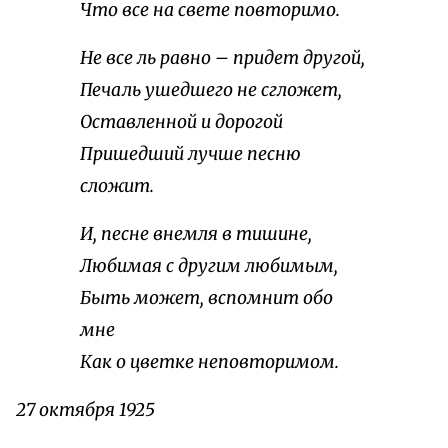
Что все на свете повторимо.
Не все ль равно – придет другой,
Печаль ушедшего не сгложет,
Оставленной и дорогой
Пришедший лучше песню
сложит.
И, песне внемля в тишине,
Любимая с другим любимым,
Быть может, вспомнит обо
мне
Как о цветке неповторимом.
27 октября 1925