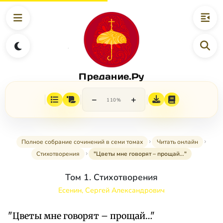
Предание.Ру
−
+
110%
Полное собрание сочинений в семи томах
Читать онлайн
Стихотворения
"Цветы мне говорят – прощай…"
Том 1. Стихотворения
Есенин, Сергей Александрович
"Цветы мне говорят – прощай…"