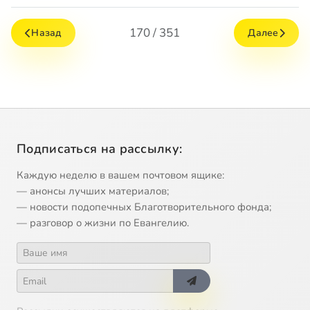
170 / 351
Назад
Далее
Подписаться на рассылку:
Каждую неделю в вашем почтовом ящике:
— анонсы лучших материалов;
— новости подопечных Благотворительного фонда;
— разговор о жизни по Евангелию.