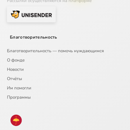
Рассылки осуществляются на платформе
Благотворительность
Благотворительность — помочь нуждающимся
О фонде
Новости
Отчёты
Им помогли
Программы