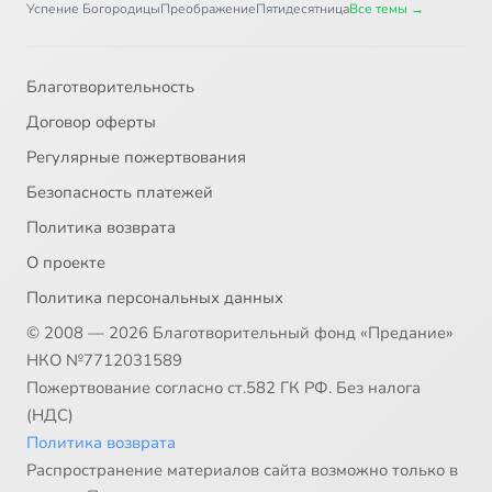
Успение Богородицы
Преображение
Пятидесятница
Все темы →
Благотворительность
Договор оферты
Регулярные пожертвования
Безопасность платежей
Политика возврата
О проекте
Политика персональных данных
© 2008 — 2026 Благотворительный фонд «Предание»
НКО №7712031589
Пожертвование согласно ст.582 ГК РФ. Без налога
(НДС)
Политика возврата
Распространение материалов сайта возможно только в