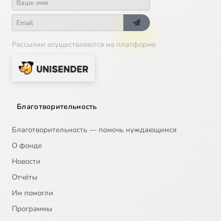
Рассылки осуществляются на платформе
Благотворительность
Благотворительность — помочь нуждающимся
О фонде
Новости
Отчёты
Им помогли
Программы