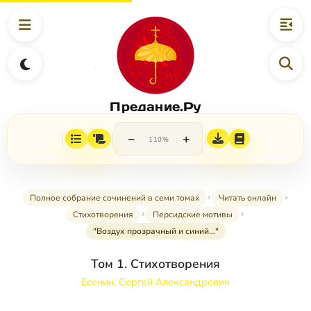
Предание.Ру
−
+
110%
Полное собрание сочинений в семи томах
Читать онлайн
Стихотворения
Персидские мотивы
"Воздух прозрачный и синий…"
Том 1. Стихотворения
Есенин, Сергей Александрович