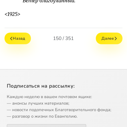
Ветер благоуханный.
<1925>
150 / 351
Назад
Далее
Подписаться на рассылку:
Каждую неделю в вашем почтовом ящике:
— анонсы лучших материалов;
— новости подопечных Благотворительного фонда;
— разговор о жизни по Евангелию.