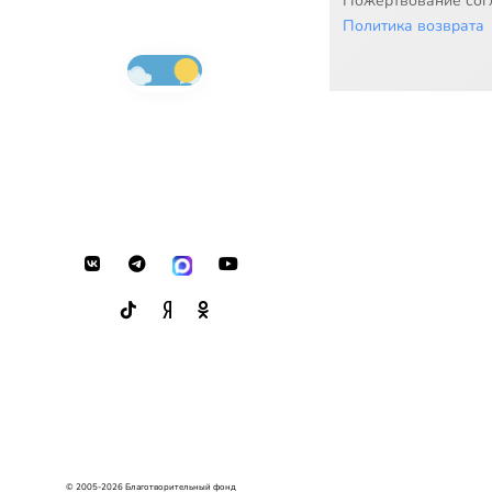
Пожертвование согл
Политика возврата
© 2005-2026 Благотворительный фонд