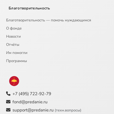
Благотворительность
Благотворительность — помочь нуждающимся
О фонде
Новости
Отчёты
Им помогли
Программы
+7 (495) 722-92-79
fond@predanie.ru
support@predanie.ru
(техн.вопросы)