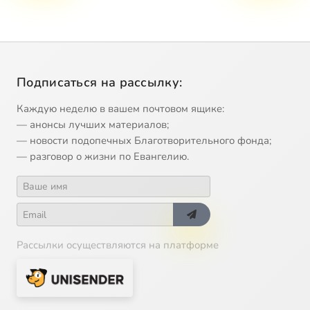
Подписаться на рассылку:
Каждую неделю в вашем почтовом ящике:
— анонсы лучших материалов;
— новости подопечных Благотворительного фонда;
— разговор о жизни по Евангелию.
Рассылки осуществляются на платформе