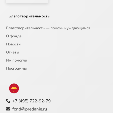
Благотворительность
Благотворительность — помочь нуждающимся
О фонде
Новости
Отчёты
Им помогли
Программы
+7 (495) 722-92-79
fond@predanie.ru