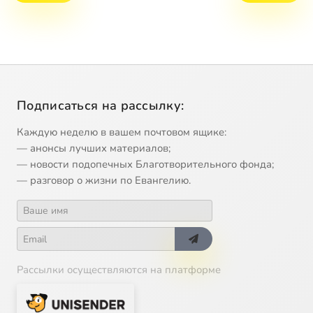
Подписаться на рассылку:
Каждую неделю в вашем почтовом ящике:
— анонсы лучших материалов;
— новости подопечных Благотворительного фонда;
— разговор о жизни по Евангелию.
Рассылки осуществляются на платформе