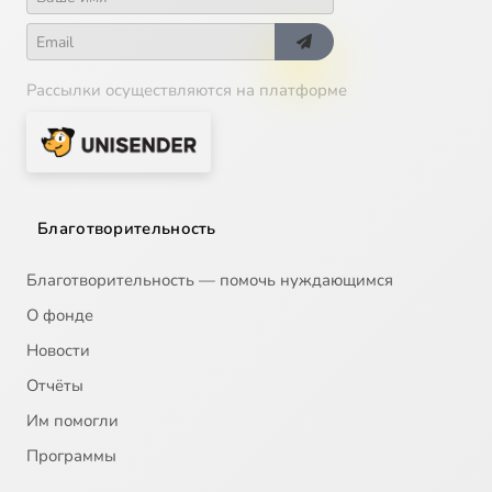
Рассылки осуществляются на платформе
Благотворительность
Благотворительность — помочь нуждающимся
О фонде
Новости
Отчёты
Им помогли
Программы