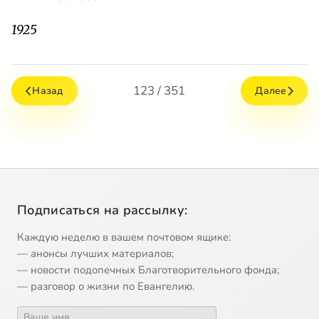
1925
123 / 351
Назад
Далее
Подписаться на рассылку:
Каждую неделю в вашем почтовом ящике:
— анонсы лучших материалов;
— новости подопечных Благотворительного фонда;
— разговор о жизни по Евангелию.