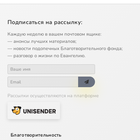
Подписаться на рассылку:
Каждую неделю в вашем почтовом ящике:
— анонсы лучших материалов;
— новости подопечных Благотворительного фонда;
— разговор о жизни по Евангелию.
Рассылки осуществляются на платформе
Благотворительность