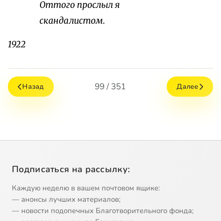
Оттого прослыл я
скандалистом.
1922
99 / 351
Назад
Далее
Подписаться на рассылку:
Каждую неделю в вашем почтовом ящике:
— анонсы лучших материалов;
— новости подопечных Благотворительного фонда;