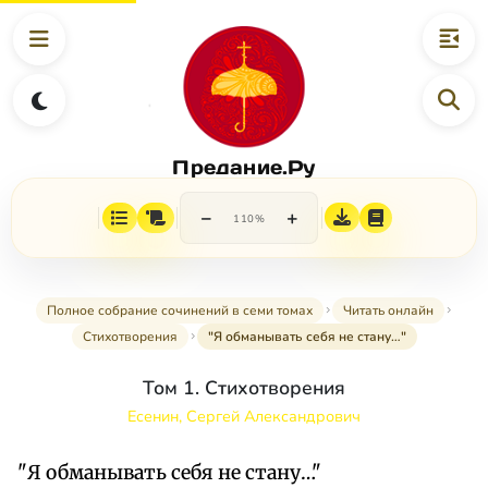
Предание.Ру
−
+
110%
Полное собрание сочинений в семи томах
Читать онлайн
Стихотворения
"Я обманывать себя не стану…"
Том 1. Стихотворения
Есенин, Сергей Александрович
"Я обманывать себя не стану…"