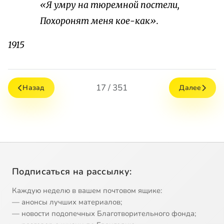
«Я умру на тюремной постели,
Похоронят меня кое-как».
1915
17 / 351
Назад
Далее
Подписаться на рассылку:
Каждую неделю в вашем почтовом ящике:
— анонсы лучших материалов;
— новости подопечных Благотворительного фонда;