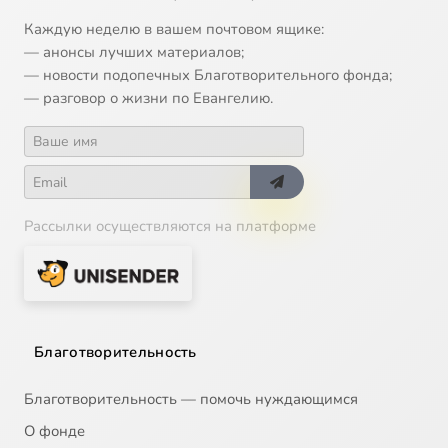
Каждую неделю в вашем почтовом ящике:
— анонсы лучших материалов;
— новости подопечных Благотворительного фонда;
— разговор о жизни по Евангелию.
Рассылки осуществляются на платформе
Благотворительность
Благотворительность — помочь нуждающимся
О фонде