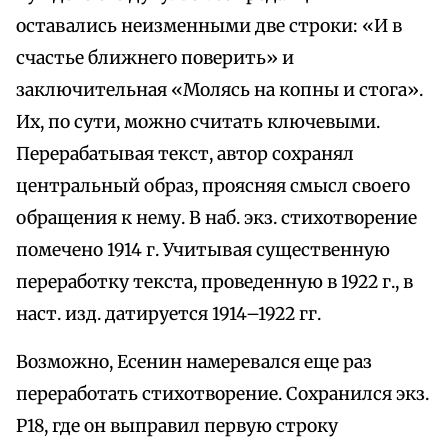
оставались неизменными две строки: «И в
счастье ближнего поверить» и
заключительная «Молясь на копны и стога».
Их, по сути, можно считать ключевыми.
Перерабатывая текст, автор сохранял
центральный образ, проясняя смысл своего
обращения к нему. В наб. экз. стихотворение
помечено 1914 г. Учитывая существенную
переработку текста, проведенную в 1922 г., в
наст. изд. датируется 1914–1922 гг.
Возможно, Есенин намеревался еще раз
переработать стихотворение. Сохранился экз.
Р18, где он выправил первую строку