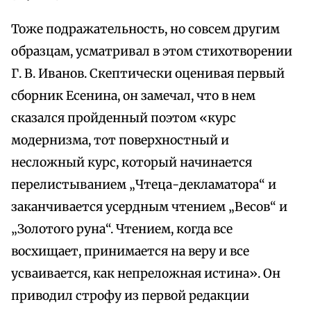
Тоже подражательность, но совсем другим
образцам, усматривал в этом стихотворении
Г. В. Иванов. Скептически оценивая первый
сборник Есенина, он замечал, что в нем
сказался пройденный поэтом «курс
модернизма, тот поверхностный и
несложный курс, который начинается
перелистыванием „Чтеца-декламатора“ и
заканчивается усердным чтением „Весов“ и
„Золотого руна“. Чтением, когда все
восхищает, принимается на веру и все
усваивается, как непреложная истина». Он
приводил строфу из первой редакции