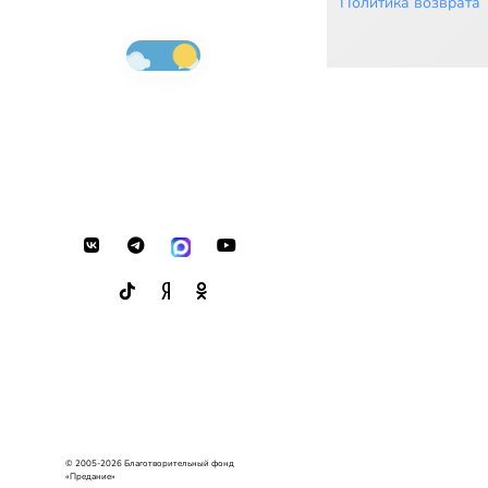
Политика возврата
© 2005-2026 Благотворительный фонд
«Предание»