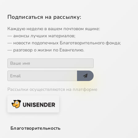
Подписаться на рассылку:
Каждую неделю в вашем почтовом ящике:
— анонсы лучших материалов;
— новости подопечных Благотворительного фонда;
— разговор о жизни по Евангелию.
Рассылки осуществляются на платформе
Благотворительность