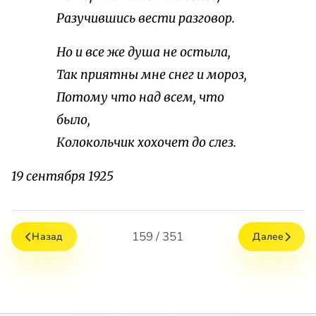
Разучившись вести разговор.
Но и все же душа не остыла,
Так приятны мне снег и мороз,
Потому что над всем, что
было,
Колокольчик хохочет до слез.
19 сентября 1925
159 / 351
Назад
Далее