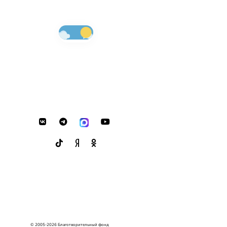
© 2005-2026 Благотворительный фонд