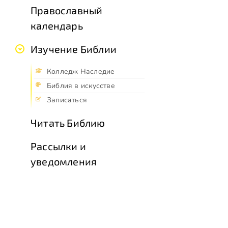
Православный
календарь
Изучение Библии
Колледж Наследие
Библия в искусстве
Записаться
Читать Библию
Рассылки и
уведомления