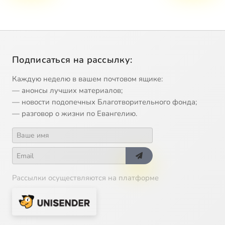
Подписаться на рассылку:
Каждую неделю в вашем почтовом ящике:
— анонсы лучших материалов;
— новости подопечных Благотворительного фонда;
— разговор о жизни по Евангелию.
Рассылки осуществляются на платформе