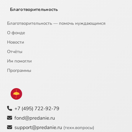
Благотворительность
Благотворительность — помочь нуждающимся
О фонде
Новости
Отчёты
Им помогли
Программы
+7 (495) 722-92-79
fond@predanie.ru
support@predanie.ru
(техн.вопросы)