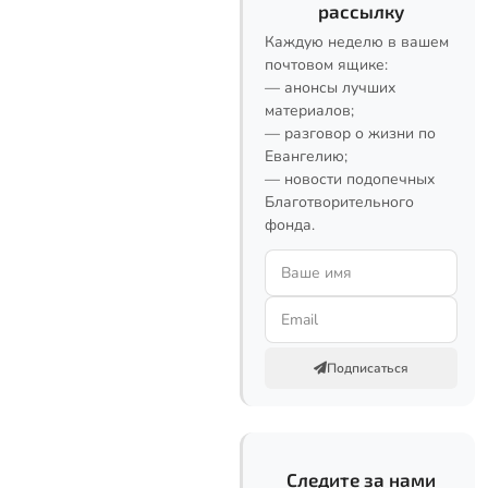
рассылку
Каждую неделю в вашем
почтовом ящике:
— анонсы лучших
материалов;
— разговор о жизни по
Евангелию;
— новости подопечных
Благотворительного
фонда.
Подписаться
Следите за нами