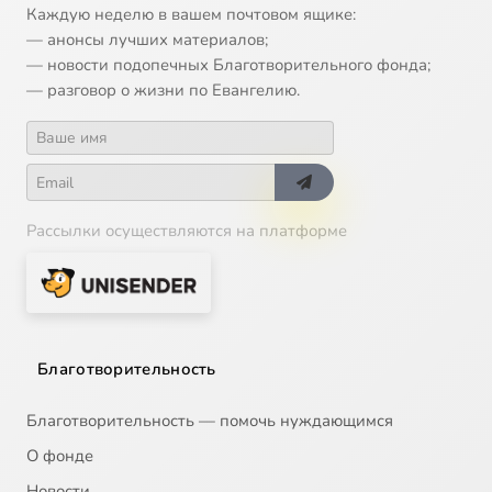
Каждую неделю в вашем почтовом ящике:
— анонсы лучших материалов;
— новости подопечных Благотворительного фонда;
— разговор о жизни по Евангелию.
Рассылки осуществляются на платформе
Благотворительность
Благотворительность — помочь нуждающимся
О фонде
Новости