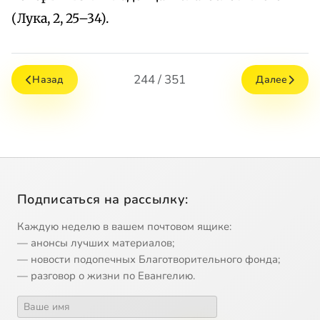
(Лука, 2, 25–34).
244 / 351
Назад
Далее
Подписаться на рассылку:
Каждую неделю в вашем почтовом ящике:
— анонсы лучших материалов;
— новости подопечных Благотворительного фонда;
— разговор о жизни по Евангелию.