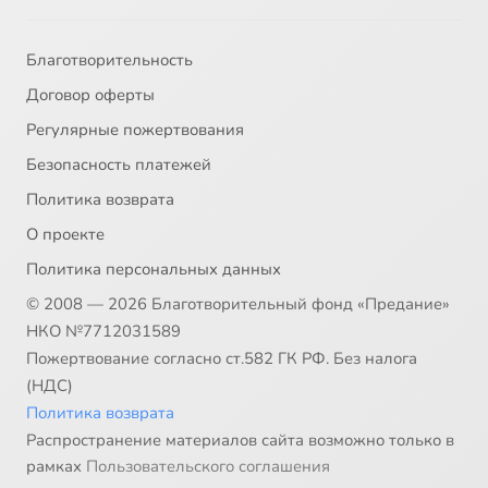
Благотворительность
Договор оферты
Регулярные пожертвования
Безопасность платежей
Политика возврата
О проекте
Политика персональных данных
© 2008 — 2026 Благотворительный фонд «Предание»
НКО №7712031589
Пожертвование согласно ст.582 ГК РФ. Без налога
(НДС)
Политика возврата
Распространение материалов сайта возможно только в
рамках
Пользовательского соглашения