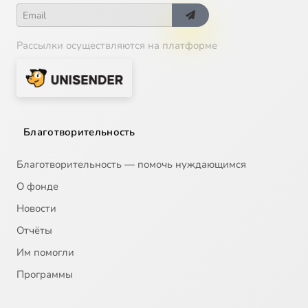
Рассылки осуществляются на платформе
Благотворительность
Благотворительность — помочь нуждающимся
О фонде
Новости
Отчёты
Им помогли
Программы