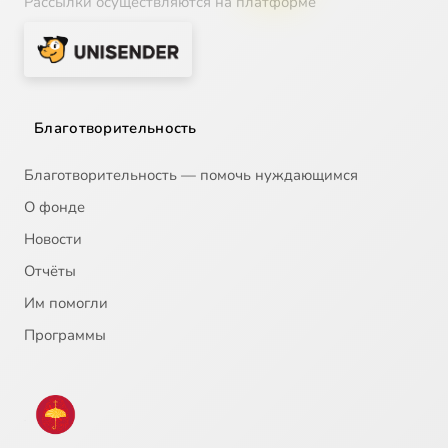
Рассылки осуществляются на платформе
Благотворительность
Благотворительность — помочь нуждающимся
О фонде
Новости
Отчёты
Им помогли
Программы