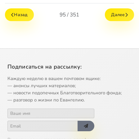
95 / 351
Назад
Далее
Подписаться на рассылку:
Каждую неделю в вашем почтовом ящике:
— анонсы лучших материалов;
— новости подопечных Благотворительного фонда;
— разговор о жизни по Евангелию.