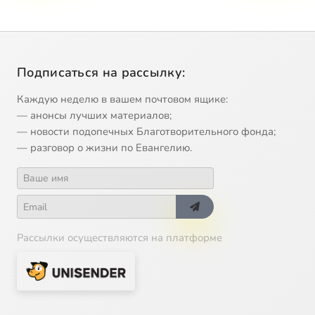
Подписаться на рассылку:
Каждую неделю в вашем почтовом ящике:
— анонсы лучших материалов;
— новости подопечных Благотворительного фонда;
— разговор о жизни по Евангелию.
Рассылки осуществляются на платформе