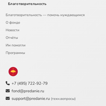
Благотворительность
Благотворительность — помочь нуждающимся
О фонде
Новости
Отчёты
Им помогли
Программы
+7 (495) 722-92-79
fond@predanie.ru
support@predanie.ru
(техн.вопросы)