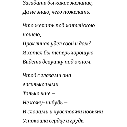
Загадать бы какое желание,
Да не знаю, чего пожелать.
Что желать под житейскою
ношею,
Проклиная удел свой и дом?
Я хотел бы теперь хорошую
Видеть девушку под окном.
Чтоб с глазами она
васильковыми
Только мне –
Не кому-нибудь –
И словами и чувствами новыми
Успокоила сердце и грудь.