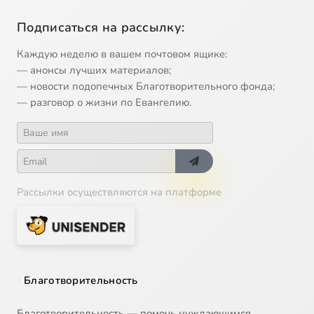
Подписаться на рассылку:
Каждую неделю в вашем почтовом ящике:
— анонсы лучших материалов;
— новости подопечных Благотворительного фонда;
— разговор о жизни по Евангелию.
Рассылки осуществляются на платформе
Благотворительность
Благотворительность — помочь нуждающимся