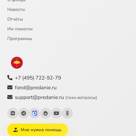
Новости
Отчёты
Им помогли
Программы
+7 (495) 722-92-79
fond@predanie.ru
support@predanie.ru
(техн.вопросы)
Мне нужна помощь