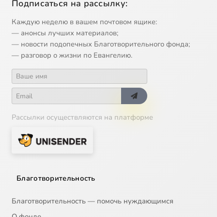
Подписаться на рассылку:
Каждую неделю в вашем почтовом ящике:
— анонсы лучших материалов;
— новости подопечных Благотворительного фонда;
— разговор о жизни по Евангелию.
Рассылки осуществляются на платформе
Благотворительность
Благотворительность — помочь нуждающимся
О фонде