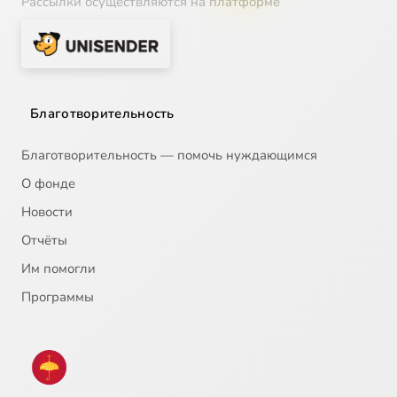
Рассылки осуществляются на платформе
Благотворительность
Благотворительность — помочь нуждающимся
О фонде
Новости
Отчёты
Им помогли
Программы