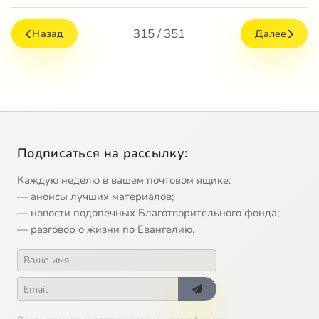
315 / 351
Назад
Далее
Подписаться на рассылку:
Каждую неделю в вашем почтовом ящике:
— анонсы лучших материалов;
— новости подопечных Благотворительного фонда;
— разговор о жизни по Евангелию.