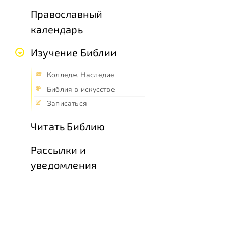
Православный
календарь
Изучение Библии
Колледж Наследие
Библия в искусстве
Записаться
Читать Библию
Рассылки и
уведомления