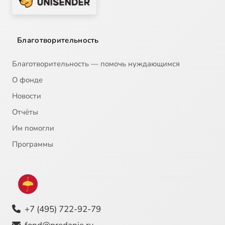
Благотворительность
Благотворительность — помочь нуждающимся
О фонде
Новости
Отчёты
Им помогли
Программы
+7 (495) 722-92-79