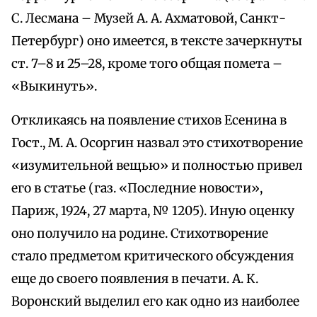
С. Лесмана – Музей А. А. Ахматовой, Санкт-
Петербург) оно имеется, в тексте зачеркнуты
ст. 7–8 и 25–28, кроме того общая помета –
«Выкинуть».
Откликаясь на появление стихов Есенина в
Гост., М. А. Осоргин назвал это стихотворение
«изумительной вещью» и полностью привел
его в статье (газ. «Последние новости»,
Париж, 1924, 27 марта, № 1205). Иную оценку
оно получило на родине. Стихотворение
стало предметом критического обсуждения
еще до своего появления в печати. А. К.
Воронский выделил его как одно из наиболее