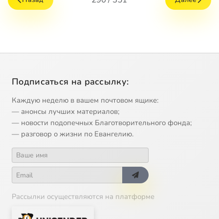
Подписаться на рассылку:
Каждую неделю в вашем почтовом ящике:
— анонсы лучших материалов;
— новости подопечных Благотворительного фонда;
— разговор о жизни по Евангелию.
Рассылки осуществляются на платформе