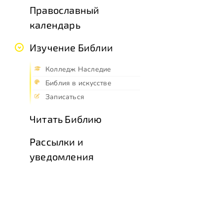
Православный
календарь
Изучение Библии
Колледж Наследие
Библия в искусстве
Записаться
Читать Библию
Рассылки и
уведомления