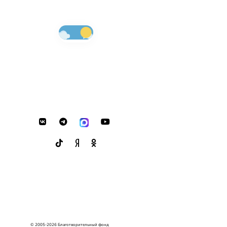
© 2005-2026 Благотворительный фонд