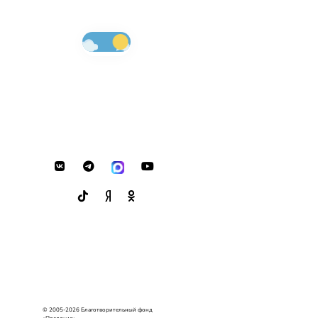
© 2005-2026 Благотворительный фонд