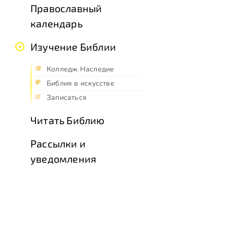
Православный
календарь
Изучение Библии
Колледж Наследие
Библия в искусстве
Записаться
Читать Библию
Рассылки и
уведомления