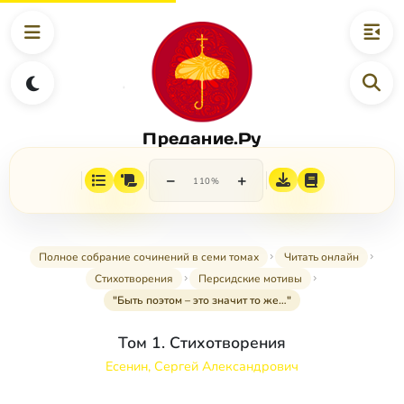
Предание.Ру
−
+
110%
Полное собрание сочинений в семи томах
Читать онлайн
Стихотворения
Персидские мотивы
"Быть поэтом – это значит то же…"
Том 1. Стихотворения
Есенин, Сергей Александрович