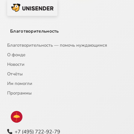
Благотворительность
Благотворительность — помочь нуждающимся
О фонде
Новости
Отчёты
Им помогли
Программы
+7 (495) 722-92-79