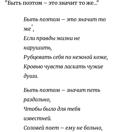
"Быть поэтом – это значит то же…"
Быть поэтом – это значит то
*
же
,
Если правды жизни не
нарушить,
Рубцевать себя по нежной коже,
Кровью чувств ласкать чужие
души.
Быть поэтом – значит петь
раздольно,
Чтобы было для тебя
известней.
Соловей поет – ему не больно,