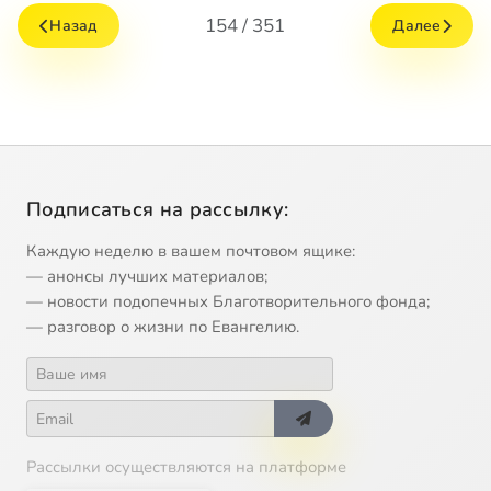
154 / 351
Назад
Далее
Подписаться на рассылку:
Каждую неделю в вашем почтовом ящике:
— анонсы лучших материалов;
— новости подопечных Благотворительного фонда;
— разговор о жизни по Евангелию.
Рассылки осуществляются на платформе