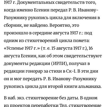
1917 г. Документальных свидетельств того,
когда именно Есенин передал Р. В. Иванову-
Разумнику рукопись цикла для включения в
сборник, не найдено. Вероятно, это
произошло в середине августа 1917 г.: под
одним из стихотворений цикла помета:
«Успенье 1917 г.» (т. е. 15 августа 1917 г.), 16
августа Есенин, как об этом свидетельствуют
документы редакции (ИРЛИ), получал в
редакции гонорар за стихи в Ск-1. В эти дни
он и мог передать Р. В. Иванову-Разумнику
рукопись цикла для второй книги альманаха.
В наб. экз. стихотворение без даты. В одном
из проектов переработки Тел. стихотворение