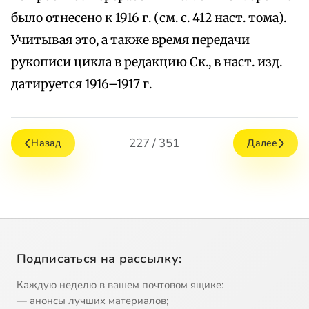
было отнесено к 1916 г. (см. с. 412 наст. тома).
Учитывая это, а также время передачи
рукописи цикла в редакцию Ск., в наст. изд.
датируется 1916–1917 г.
227 / 351
Назад
Далее
Подписаться на рассылку:
Каждую неделю в вашем почтовом ящике:
— анонсы лучших материалов;