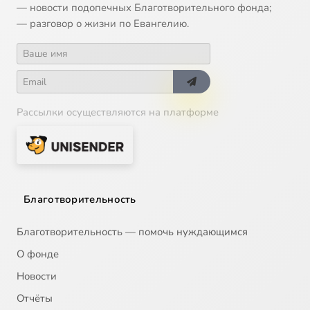
— новости подопечных Благотворительного фонда;
— разговор о жизни по Евангелию.
Рассылки осуществляются на платформе
Благотворительность
Благотворительность — помочь нуждающимся
О фонде
Новости
Отчёты