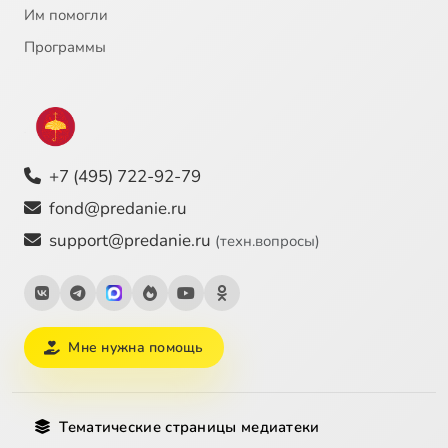
Им помогли
Программы
+7 (495) 722-92-79
fond@predanie.ru
support@predanie.ru
(техн.вопросы)
Мне нужна помощь
Тематические страницы медиатеки