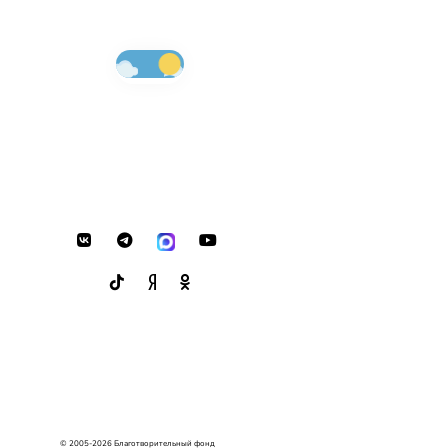
© 2005-2026 Благотворительный фонд