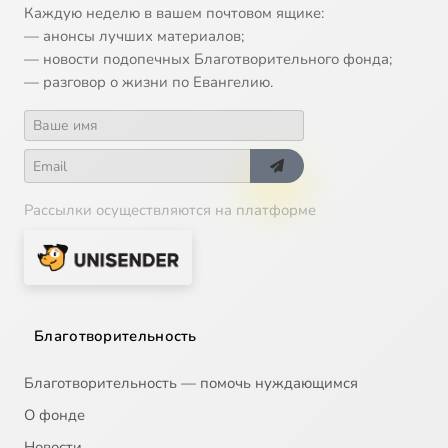
Каждую неделю в вашем почтовом ящике:
— анонсы лучших материалов;
— новости подопечных Благотворительного фонда;
— разговор о жизни по Евангелию.
Рассылки осуществляются на платформе
Благотворительность
Благотворительность — помочь нуждающимся
О фонде
Новости