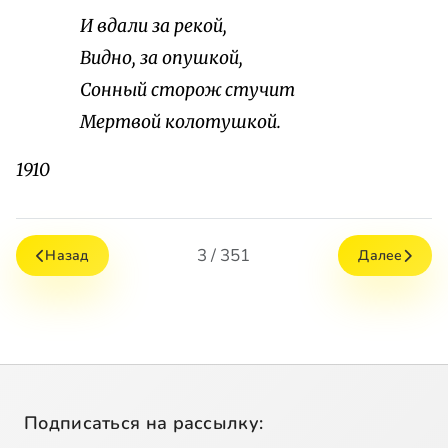
И вдали за рекой,
Видно, за опушкой,
Сонный сторож стучит
Мертвой колотушкой.
1910
3 / 351
Назад
Далее
Подписаться на рассылку: