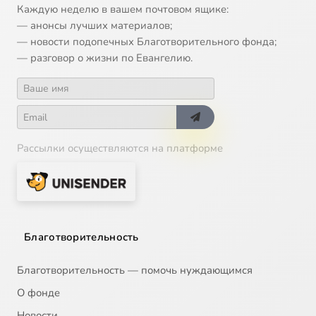
Каждую неделю в вашем почтовом ящике:
— анонсы лучших материалов;
— новости подопечных Благотворительного фонда;
— разговор о жизни по Евангелию.
Рассылки осуществляются на платформе
Благотворительность
Благотворительность — помочь нуждающимся
О фонде
Новости