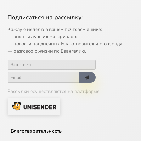
Подписаться на рассылку:
Каждую неделю в вашем почтовом ящике:
— анонсы лучших материалов;
— новости подопечных Благотворительного фонда;
— разговор о жизни по Евангелию.
Рассылки осуществляются на платформе
Благотворительность