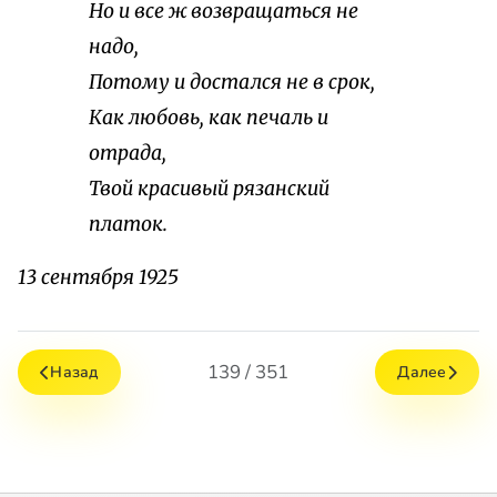
Но и все ж возвращаться не
надо,
Потому и достался не в срок,
Как любовь, как печаль и
отрада,
Твой красивый рязанский
платок.
13 сентября 1925
139 / 351
Назад
Далее