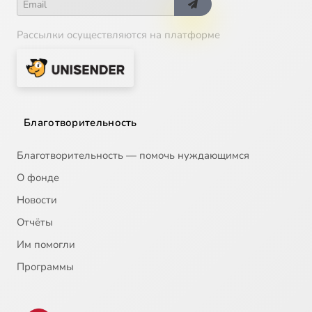
Рассылки осуществляются на платформе
Благотворительность
Благотворительность — помочь нуждающимся
О фонде
Новости
Отчёты
Им помогли
Программы