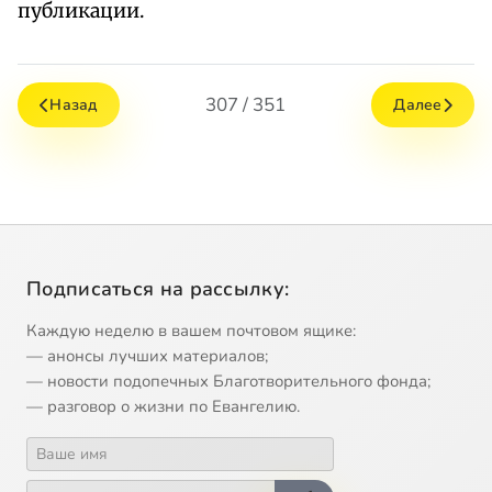
публикации.
307 / 351
Назад
Далее
Подписаться на рассылку:
Каждую неделю в вашем почтовом ящике:
— анонсы лучших материалов;
— новости подопечных Благотворительного фонда;
— разговор о жизни по Евангелию.