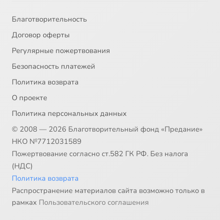
Благотворительность
Договор оферты
Регулярные пожертвования
Безопасность платежей
Политика возврата
О проекте
Политика персональных данных
© 2008 — 2026 Благотворительный фонд «Предание»
НКО №7712031589
Пожертвование согласно ст.582 ГК РФ. Без налога
(НДС)
Политика возврата
Распространение материалов сайта возможно только в
рамках
Пользовательского соглашения